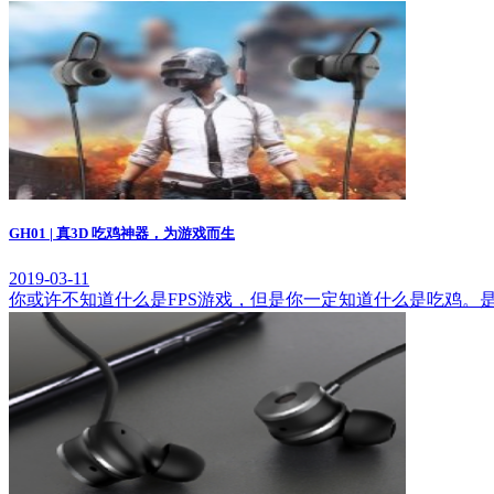
GH01 | 真3D 吃鸡神器，为游戏而生
2019-03-11
你或许不知道什么是FPS游戏，但是你一定知道什么是吃鸡。是