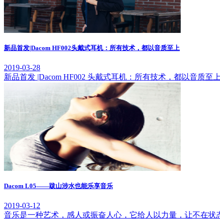
新品首发|Dacom HF002头戴式耳机：所有技术，都以音质至上
2019-03-28
新品首发 |Dacom HF002 头戴式耳机：所有技术，都以音质
Dacom L05——跋山涉水也能乐享音乐
2019-03-12
音乐是一种艺术，感人或振奋人心，它给人以力量，让不在状态