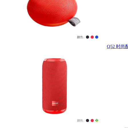
Q52 时