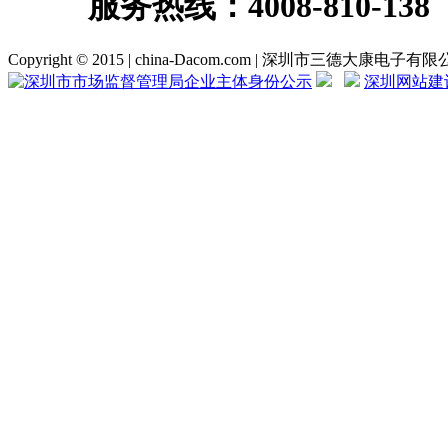
服务热线：
4008-810-138
Copyright © 2015 | china-Dacom.com | 深圳市三德大康电子
深圳网站建