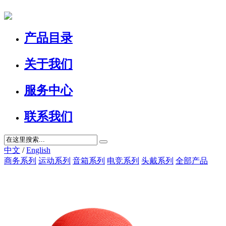
产品目录
关于我们
服务中心
联系我们
中文
/
English
商务系列
运动系列
音箱系列
电竞系列
头戴系列
全部产品