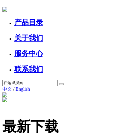
产品目录
关于我们
服务中心
联系我们
中文
/
English
最新下载