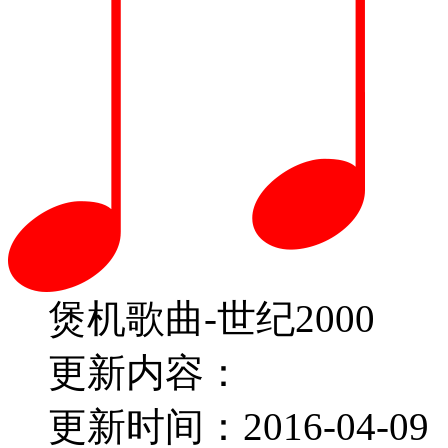
煲机歌曲-世纪2000
更新内容：
更新时间：2016-04-09