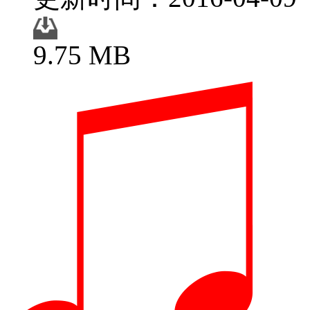
9.75 MB