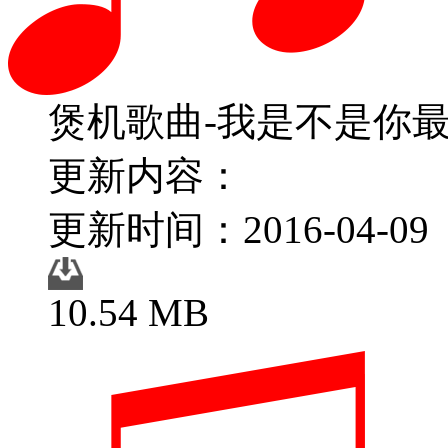
煲机歌曲-我是不是你
更新内容：
更新时间：2016-04-09
10.54 MB