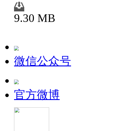
9.30 MB
微信公众号
官方微博