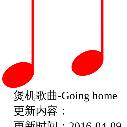
煲机歌曲-Going home
更新内容：
更新时间：2016-04-09