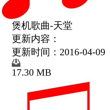
煲机歌曲-天堂
更新内容：
更新时间：2016-04-09
17.30 MB