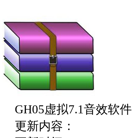
GH05虚拟7.1音效软件
更新内容：