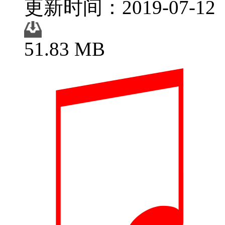
更新时间：2019-07-12
51.83 MB