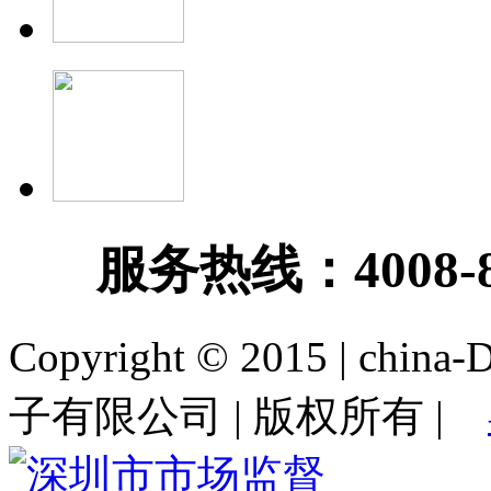
服务热线：
4008-
Copyright © 2015 | c
子有限公司 | 版权所有 |